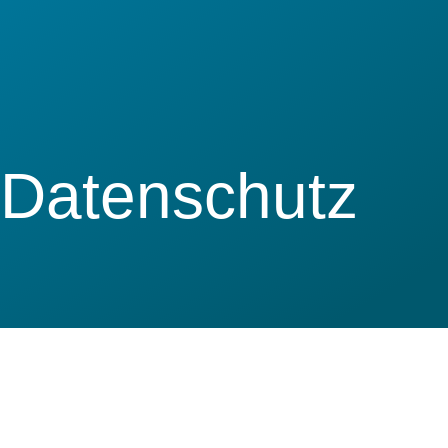
Datenschutz
Datenschutz