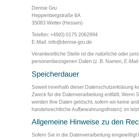
Denise Gru
Heppenbergstraße 6A
35083 Wetter (Hessen)
Telefon: +49(0) 0175 2062894
E-Mail: info@denise-gru.de
Verantwortliche Stelle ist die natürliche oder ju
personenbezogenen Daten (z. B. Namen, E-Mail-A
Speicherdauer
Soweit innerhalb dieser Datenschutzerklärung k
Zweck für die Datenverarbeitung entfällt. Wenn 
werden Ihre Daten gelöscht, sofern wir keine an
handelsrechtliche Aufbewahrungsfristen); im letz
Allgemeine Hinweise zu den Rec
Sofern Sie in die Datenverarbeitung eingewilligt