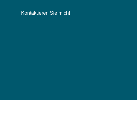
Kontaktieren Sie mich!