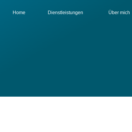
Home
Dienstleistungen
Über mich
­erklärung