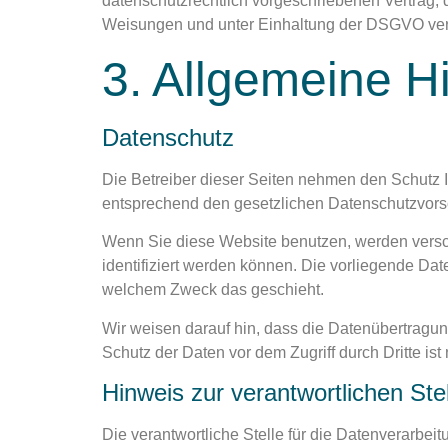
datenschutzrechtlich vorgeschriebenen Vertrag,
Weisungen und unter Einhaltung der DSGVO vera
3. Allgemeine Hi
Datenschutz
Die Betreiber dieser Seiten nehmen den Schutz 
entsprechend den gesetzlichen Datenschutzvorsc
Wenn Sie diese Website benutzen, werden vers
identifiziert werden können. Die vorliegende Dat
welchem Zweck das geschieht.
Wir weisen darauf hin, dass die Datenübertragung
Schutz der Daten vor dem Zugriff durch Dritte ist 
Hinweis zur verantwortlichen Ste
Die verantwortliche Stelle für die Datenverarbeit