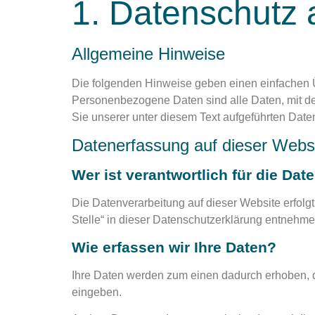
1. Datenschutz a
Allgemeine Hinweise
Die folgenden Hinweise geben einen einfachen 
Personenbezogene Daten sind alle Daten, mit de
Sie unserer unter diesem Text aufgeführten Date
Datenerfassung auf dieser Webs
Wer ist verantwortlich für die Da
Die Datenverarbeitung auf dieser Website erfolg
Stelle“ in dieser Datenschutzerklärung entnehme
Wie erfassen wir Ihre Daten?
Ihre Daten werden zum einen dadurch erhoben, das
eingeben.