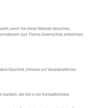
siert, wenn Sie diese Website besuchen.
e Informationen zum Thema Datenschutz entnehmen
dem Abschnitt „Hinweis zur Verantwortlichen
 handeln, die Sie in ein Kontaktformular