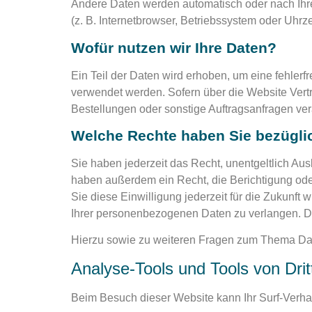
Andere Daten werden automatisch oder nach Ihre
(z. B. Internetbrowser, Betriebssystem oder Uhrze
Wofür nutzen wir Ihre Daten?
Ein Teil der Daten wird erhoben, um eine fehlerf
verwendet werden. Sofern über die Website Vert
Bestellungen oder sonstige Auftragsanfragen vera
Welche Rechte haben Sie bezüglic
Sie haben jederzeit das Recht, unentgeltlich A
haben außerdem ein Recht, die Berichtigung ode
Sie diese Einwilligung jederzeit für die Zukunf
Ihrer personenbezogenen Daten zu verlangen. De
Hierzu sowie zu weiteren Fragen zum Thema Dat
Analyse-Tools und Tools von Dritt
Beim Besuch dieser Website kann Ihr Surf-Verha